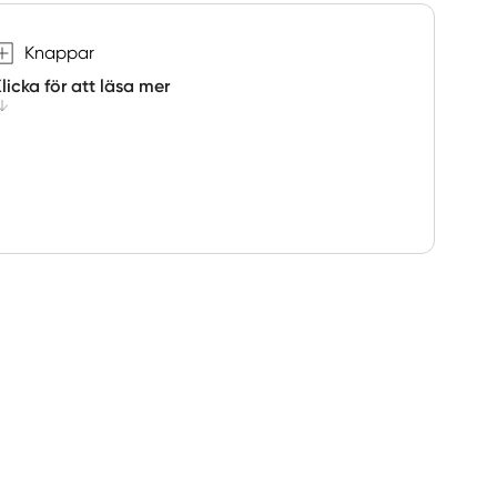
Knappar
licka för att läsa mer