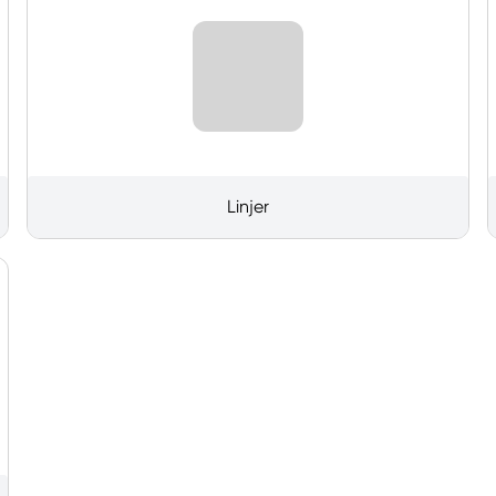
Linjer