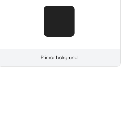
Primär bakgrund