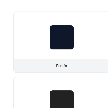
Primär