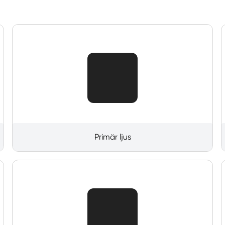
Primär ljus