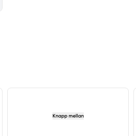
Knapp mellan