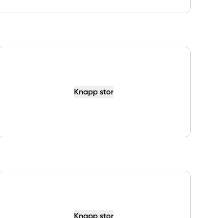
Knapp stor
Knapp stor