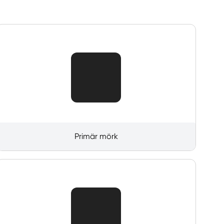
Primär mörk