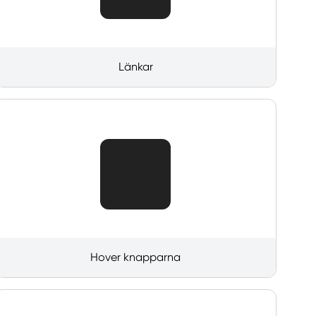
Länkar
Hover knapparna