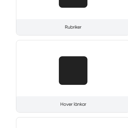
Rubriker
Hover länkar