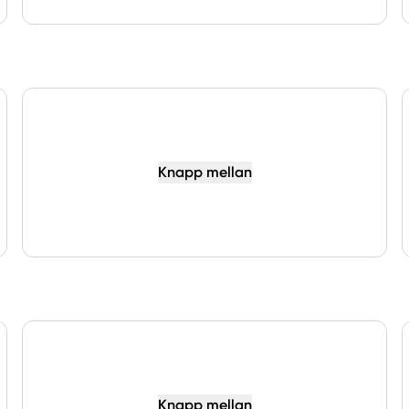
Knapp mellan
Knapp mellan