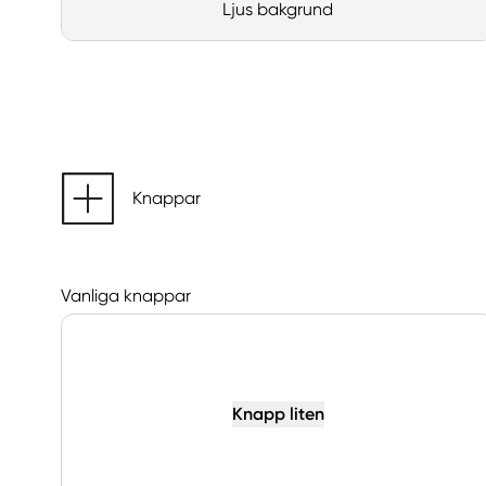
Ljus bakgrund
Knappar
Vanliga knappar
Knapp liten