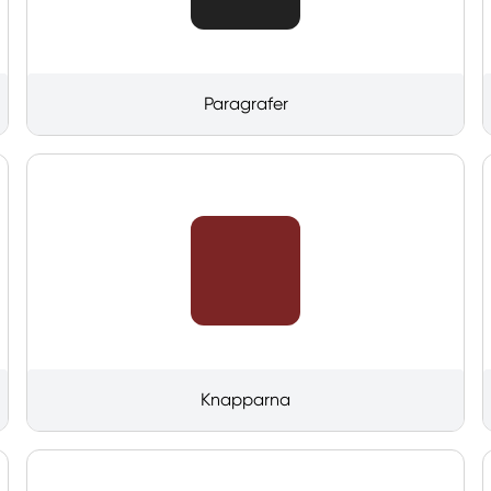
Paragrafer
Knapparna