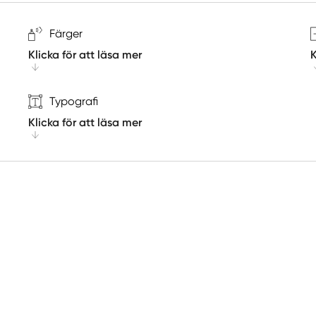
Färger
Klicka för att läsa mer
K
Typografi
Klicka för att läsa mer