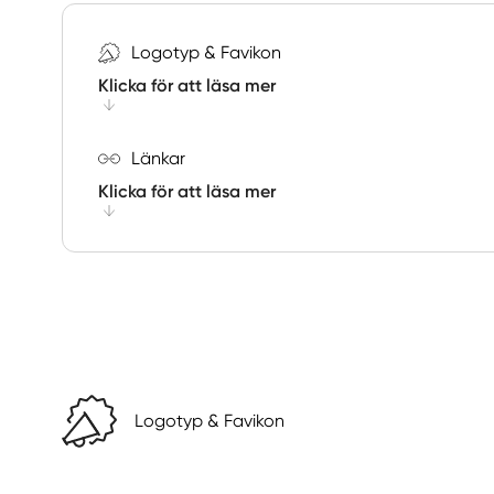
Logotyp & Favikon
Klicka för att läsa mer
Länkar
Klicka för att läsa mer
Logotyp & Favikon