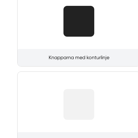
Knapparna med konturlinje