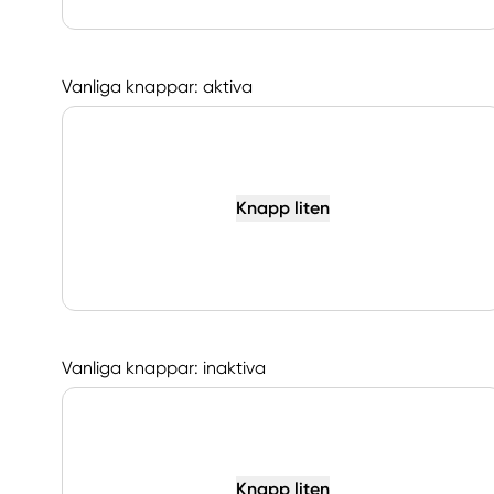
Vanliga knappar: aktiva
Knapp liten
Vanliga knappar: inaktiva
Knapp liten