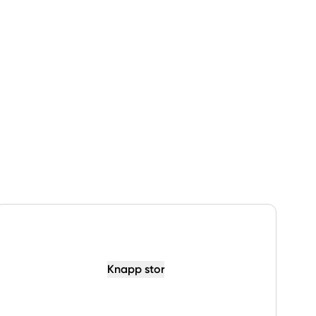
Knapp stor