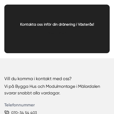
Kontakta oss inför din dränering i Västerås!
Boka offert
Vill du komma i kontakt med oss?
Vi på Bygga Hus och Modulmontage i Mälardalen
svarar snabbt alla vardagar.
Telefonnummer
070-34 54 403