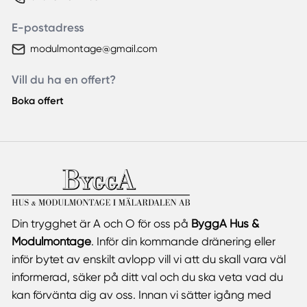
E-postadress
modulmontage@gmail.com
Vill du ha en offert?
Boka offert
Din trygghet är A och O för oss på
ByggA Hus &
Modulmontage
. Inför din kommande dränering eller
inför bytet av enskilt avlopp vill vi att du skall vara väl
informerad, säker på ditt val och du ska veta vad du
kan förvänta dig av oss. Innan vi sätter igång med