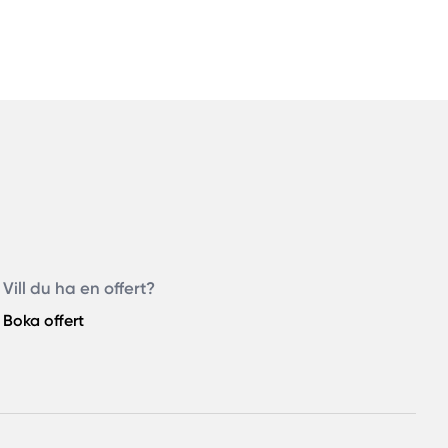
Vill du ha en offert?
Boka offert