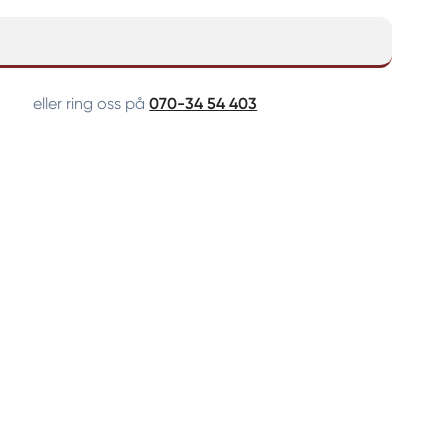
eller ring oss på
070-34 54 403