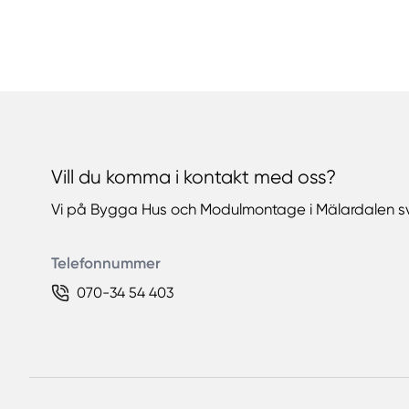
Vill du komma i kontakt med oss?
Vi på Bygga Hus och Modulmontage i Mälardalen sv
Telefonnummer
070-34 54 403