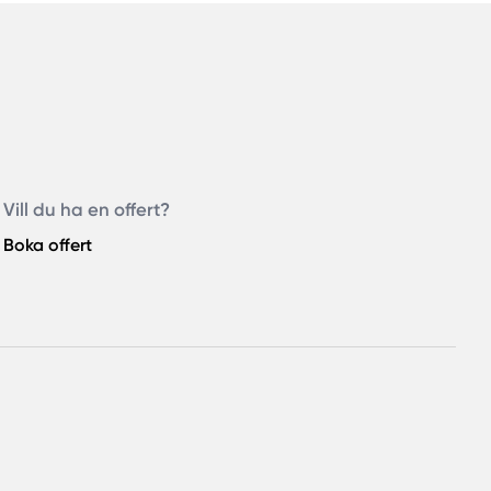
Vill du ha en offert?
Boka offert