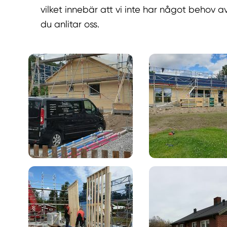
vilket innebär att vi inte har något behov a
du anlitar oss.