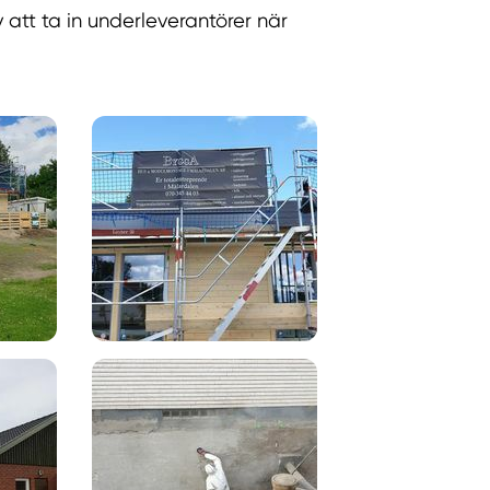
v att ta in underleverantörer när