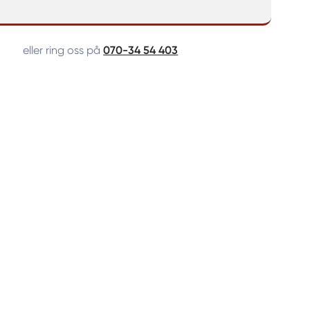
eller ring oss på
070-34 54 403