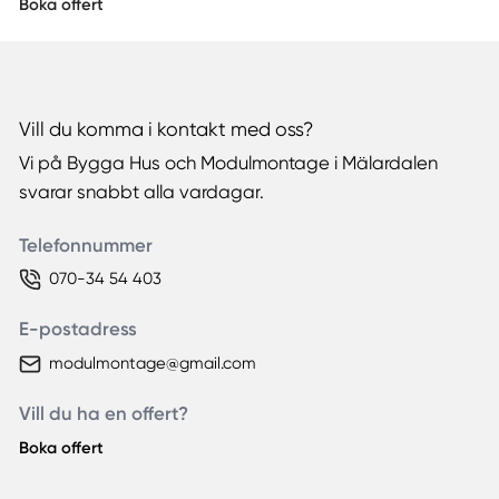
Boka offert
Vill du komma i kontakt med oss?
Vi på Bygga Hus och Modulmontage i Mälardalen
svarar snabbt alla vardagar.
Telefonnummer
070-34 54 403
E-postadress
modulmontage@gmail.com
Vill du ha en offert?
Boka offert