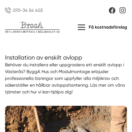
070-34 54 403
Få kostnadsförslag
Installation av enskilt avlopp
Behöver du installera eller uppgradera ett enskilt avlopp i
Västerås? ByggA Hus och Modulmontage erbjuder
professionella lösningar som uppfyller alla miljökrav och
säkerställer en hållbar avloppshantering. Läs mer om våra
tjänster och hur vi kan hjälpa dig!