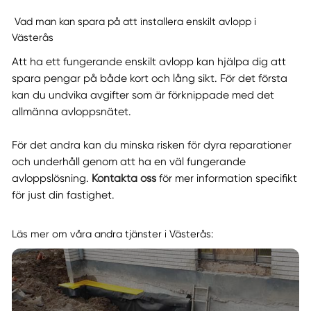
Vad man kan spara på att installera enskilt avlopp i
Västerås
Att ha ett fungerande enskilt avlopp kan hjälpa dig att
spara pengar på både kort och lång sikt. För det första
kan du undvika avgifter som är förknippade med det
allmänna avloppsnätet.
För det andra kan du minska risken för dyra reparationer
och underhåll genom att ha en väl fungerande
avloppslösning.
Kontakta oss
för mer information specifikt
för just din fastighet.
Läs mer om våra andra tjänster i Västerås: