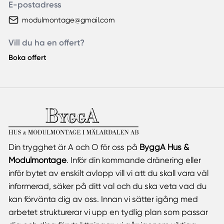
E-postadress
modulmontage@gmail.com
Vill du ha en offert?
Boka offert
Din trygghet är A och O för oss på
ByggA Hus &
Modulmontage
. Inför din kommande dränering eller
inför bytet av enskilt avlopp vill vi att du skall vara väl
informerad, säker på ditt val och du ska veta vad du
kan förvänta dig av oss. Innan vi sätter igång med
arbetet strukturerar vi upp en tydlig plan som passar