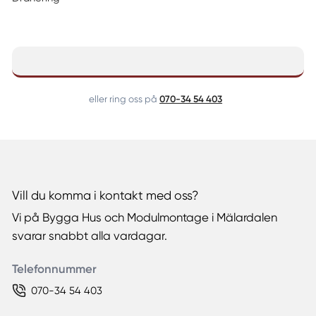
070-34 54 403
eller ring oss på
Vill du komma i kontakt med oss?
Vi på Bygga Hus och Modulmontage i Mälardalen
svarar snabbt alla vardagar.
Telefonnummer
070-34 54 403