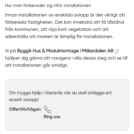
Hur man förbereder sig inför installationen
Innan installationen av enskilda avlopp är det viktigt att
förbereda fastigheten. Det kan innebära att få tillstånd
från kommunen, att röja bort vegetation och att
säkerställa att marken är lämplig för installationen.
Vi på
ByggA Hus & Modulmontage i Mälardalen AB
hjälper dig gärna att navigera i alla dessa steg och se till
att installationen går smidigt.
Din trygga hjälp i Västerås när du skall anlägga ett
enskilt avlopp!
Offertförfrågan
Ring oss