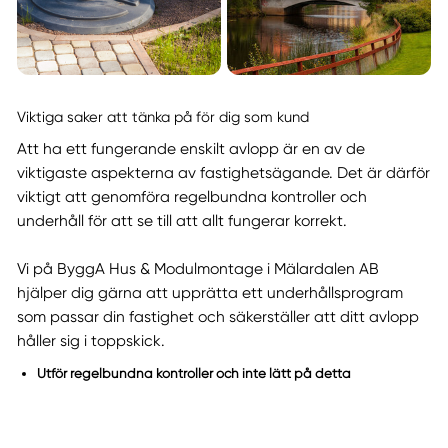
Viktiga saker att tänka på för dig som kund
Att ha ett fungerande enskilt avlopp är en av de
viktigaste aspekterna av fastighetsägande. Det är därför
viktigt att genomföra regelbundna kontroller och
underhåll för att se till att allt fungerar korrekt.
Vi på ByggA Hus & Modulmontage i Mälardalen AB
hjälper dig gärna att upprätta ett underhållsprogram
som passar din fastighet och säkerställer att ditt avlopp
håller sig i toppskick.
Utför regelbundna kontroller och inte lätt på detta