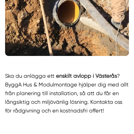
Ska du anlägga ett
enskilt avlopp i Västerås
?
ByggA Hus & Modulmontage hjälper dig med allt
från planering till installation, så att du får en
långsiktig och miljövänlig lösning. Kontakta oss
för rådgivning och en kostnadsfri offert!