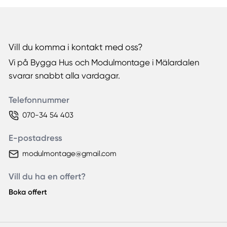
Vill du komma i kontakt med oss?
Vi på Bygga Hus och Modulmontage i Mälardalen
svarar snabbt alla vardagar.
Telefonnummer
070-34 54 403
E-postadress
modulmontage@gmail.com
Vill du ha en offert?
Boka offert