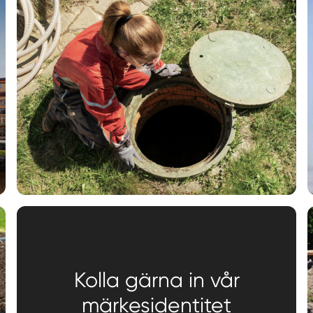
Kolla gärna in vår
märkesidentitet