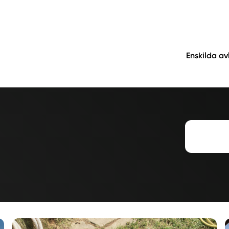
Enskilda a