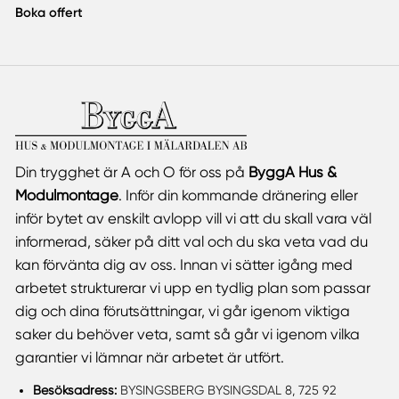
Boka offert
Din trygghet är A och O för oss på
ByggA Hus &
Modulmontage
. Inför din kommande dränering eller
inför bytet av enskilt avlopp vill vi att du skall vara väl
informerad, säker på ditt val och du ska veta vad du
kan förvänta dig av oss. Innan vi sätter igång med
arbetet strukturerar vi upp en tydlig plan som passar
dig och dina förutsättningar, vi går igenom viktiga
saker du behöver veta, samt så går vi igenom vilka
garantier vi lämnar när arbetet är utfört.
Besöksadress:
BYSINGSBERG BYSINGSDAL 8, 725 92