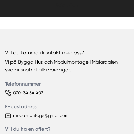
Boka offert
Vill du komma i kontakt med oss?
Vi på Bygga Hus och Modulmontage i Mälardalen
svarar snabbt alla vardagar.
Telefonnummer
070-34 54 403
E-postadress
modulmontage@gmail.com
Vill du ha en offert?