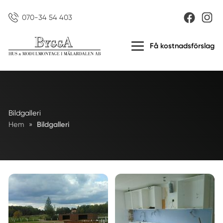
070-34 54 403
Få kostnadsförslag
Bildgalleri
Hem
»
Bildgalleri