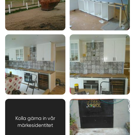
Kolla gärna in vår
märkesidentitet